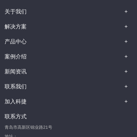
关于我们
解决方案
产品中心
案例介绍
新闻资讯
联系我们
加入科捷
联系方式
青岛市高新区锦业路21号
地址：