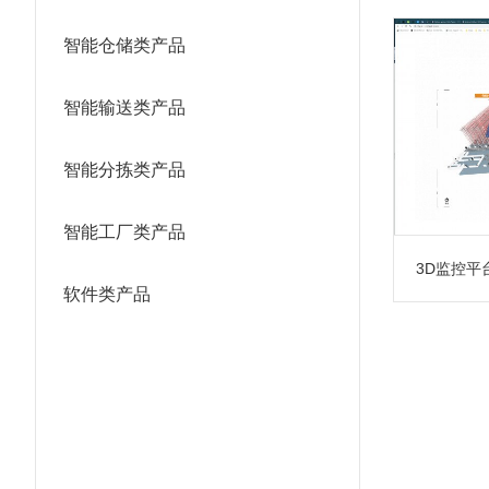
智能仓储类产品
智能输送类产品
智能分拣类产品
智能工厂类产品
3D监控平
软件类产品