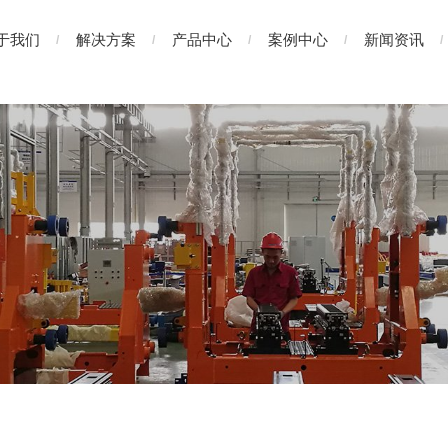
于我们
解决方案
产品中心
案例中心
新闻资讯