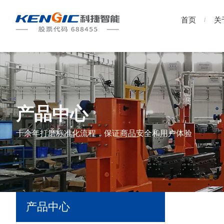
首页
关
产品中心
十余年打磨标准化流程，保证商品安全和用户体验
产品中心