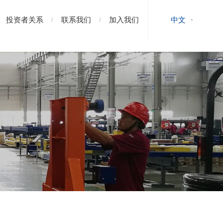
投资者关系
联系我们
加入我们
中文