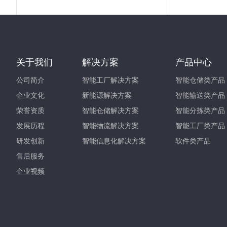
关于我们
解决方案
产品中心
公司简介
智能工厂解决方案
智能仓储类产品
企业文化
新能源解决方案
智能输送类产品
荣誉资质
智能仓储解决方案
智能分拣类产品
发展历程
智能物流解决方案
智能工厂类产品
研发创新
智能信息化解决方案
软件类产品
售后服务
企业视频