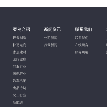
案例介绍
新闻资讯
联系我们
设备制造
公司新闻
联系我们
快递电商
行业新闻
在线留言
家居建材
服务网络
医疗健康
鞋服行业
家电行业
汽车汽配
食品冷链
化工行业
新能源